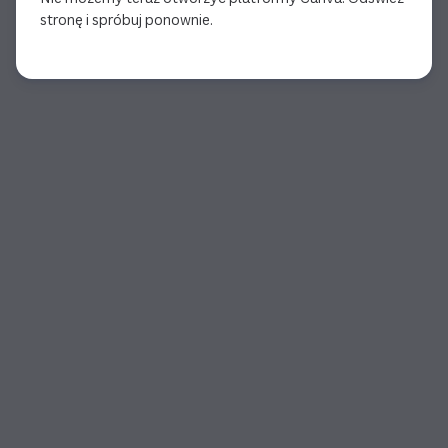
stronę i spróbuj ponownie.